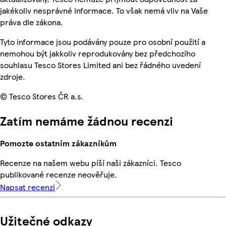
jakékoliv nesprávné informace. To však nemá vliv na Vaše
práva dle zákona.
Tyto informace jsou podávány pouze pro osobní použití a
nemohou být jakkoliv reprodukovány bez předchozího
souhlasu Tesco Stores Limited ani bez řádného uvedení
zdroje.
© Tesco Stores ČR a.s.
Zatím nemáme žádnou recenzi
Pomozte ostatním zákazníkům
Recenze na našem webu píší naši zákazníci. Tesco
publikované recenze neověřuje.
Napsat recenzi
Užitečné odkazy