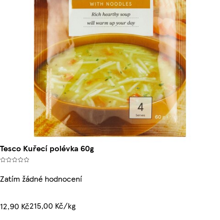
Tesco Kuřecí polévka 60g
Zatím žádné hodnocení
215,00 Kč/kg
12,90 Kč