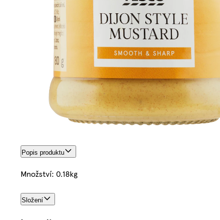
Popis produktu
Množství: 0.18kg
Složení