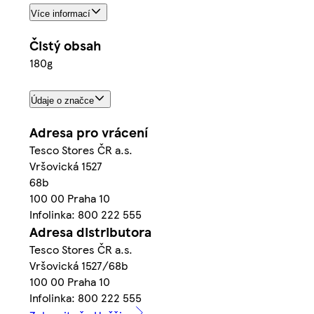
Více informací
Čistý obsah
180g
Údaje o značce
Adresa pro vrácení
Tesco Stores ČR a.s.
Vršovická 1527
68b
100 00 Praha 10
Infolinka: 800 222 555
Adresa distributora
Tesco Stores ČR a.s.
Vršovická 1527/68b
100 00 Praha 10
Infolinka: 800 222 555