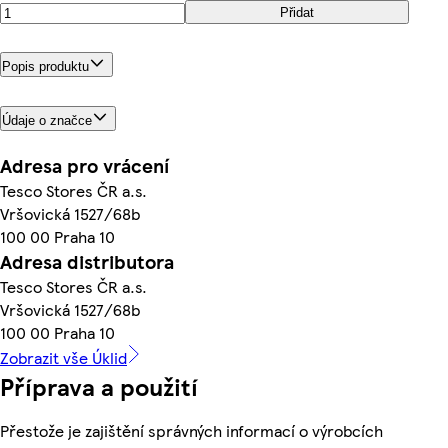
Přidat
Popis produktu
Údaje o značce
Adresa pro vrácení
Tesco Stores ČR a.s.
Vršovická 1527/68b
100 00 Praha 10
Adresa distributora
Tesco Stores ČR a.s.
Vršovická 1527/68b
100 00 Praha 10
Zobrazit vše Úklid
Příprava a použití
Přestože je zajištění správných informací o výrobcích