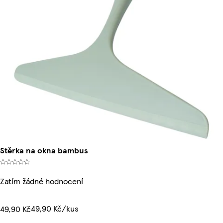
Stěrka na okna bambus
Zatím žádné hodnocení
49,90 Kč/kus
49,90 Kč