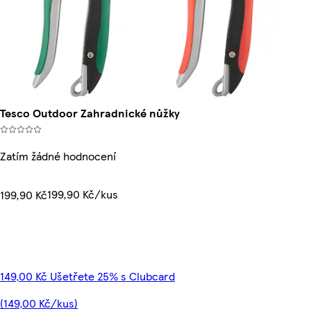
Tesco Outdoor Zahradnické nůžky
Zatím žádné hodnocení
199,90 Kč/kus
199,90 Kč
149,00 Kč Ušetřete 25% s Clubcard
(149,00 Kč/kus)