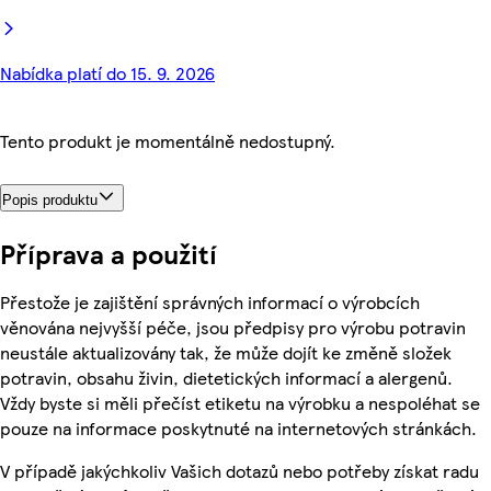
Nabídka platí do 15. 9. 2026
Tento produkt je momentálně nedostupný.
Popis produktu
Příprava a použití
Přestože je zajištění správných informací o výrobcích
věnována nejvyšší péče, jsou předpisy pro výrobu potravin
neustále aktualizovány tak, že může dojít ke změně složek
potravin, obsahu živin, dietetických informací a alergenů.
Vždy byste si měli přečíst etiketu na výrobku a nespoléhat se
pouze na informace poskytnuté na internetových stránkách.
V případě jakýchkoliv Vašich dotazů nebo potřeby získat radu