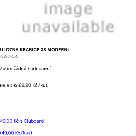
ULOZNA KRABICE XS MODERNI
Zatím žádné hodnocení
69,90 Kč/kus
69,90 Kč
49,00 Kč s Clubcard
(49,00 Kč/kus)