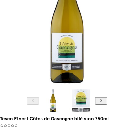
Tesco Finest Côtes de Gascogne bílé víno 750ml