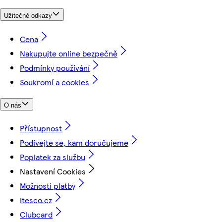
Užitečné odkazy
Cena
Nakupujte online bezpečně
Podmínky používání
Soukromí a cookies
O nás
Přístupnost
Podívejte se, kam doručujeme
Poplatek za službu
Nastavení Cookies
Možnosti platby
itesco.cz
Clubcard