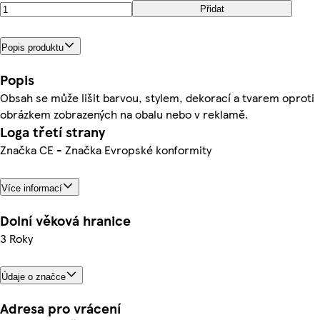
Přidat
Popis produktu
Popis
Obsah se může lišit barvou, stylem, dekorací a tvarem oproti
obrázkem zobrazených na obalu nebo v reklamě.
Loga třetí strany
Značka CE - Značka Evropské konformity
Více informací
Dolní věková hranice
3 Roky
Údaje o značce
Adresa pro vrácení