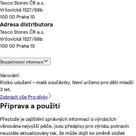
Tesco Stores ČR a.s.
Vršovická 1527/68b
100 00 Praha 10
Adresa distributora
Tesco Stores ČR a.s.
Vršovická 1527/68b
100 00 Praha 10
Bezpečnostní informace
Varování:
Riziko udušení - malé součástky. Není určeno pro děti mladší
3 let.
Zobrazit vše Pro dívky
Příprava a použití
Přestože je zajištění správných informací o výrobcích
věnována nejvyšší péče, jsou předpisy pro výrobu potravin
neustále aktualizovány tak, že může dojít ke změně složek