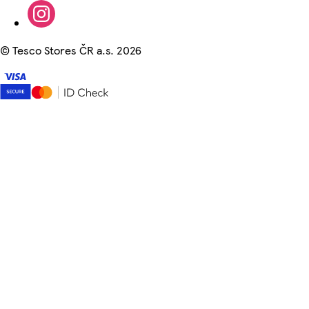
©
Tesco Stores ČR a.s. 2026