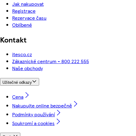
Jak nakupovat
Registrace
Rezervace času
Oblíbené
Kontakt
itesco.cz
Zákaznické centrum - 800 222 555
Naše obchody
Užitečné odkazy
Cena
Nakupujte online bezpečně
Podmínky používání
Soukromí a cookies