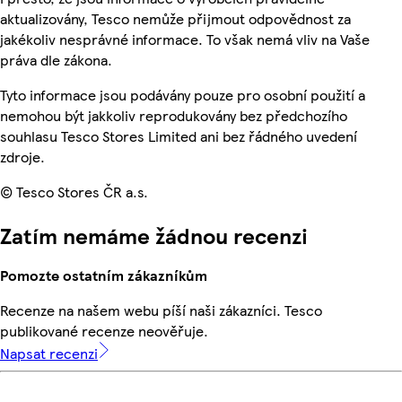
aktualizovány, Tesco nemůže přijmout odpovědnost za
jakékoliv nesprávné informace. To však nemá vliv na Vaše
práva dle zákona.
Tyto informace jsou podávány pouze pro osobní použití a
nemohou být jakkoliv reprodukovány bez předchozího
souhlasu Tesco Stores Limited ani bez řádného uvedení
zdroje.
© Tesco Stores ČR a.s.
Zatím nemáme žádnou recenzi
Pomozte ostatním zákazníkům
Recenze na našem webu píší naši zákazníci. Tesco
publikované recenze neověřuje.
Napsat recenzi