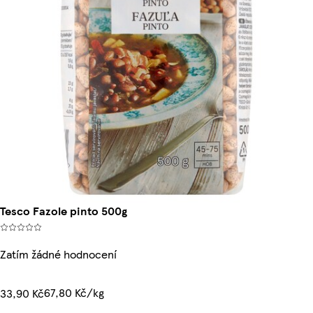
Tesco Fazole pinto 500g
Zatím žádné hodnocení
67,80 Kč/kg
33,90 Kč