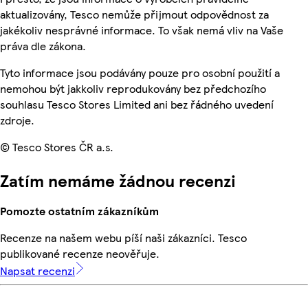
aktualizovány, Tesco nemůže přijmout odpovědnost za
jakékoliv nesprávné informace. To však nemá vliv na Vaše
práva dle zákona.
Tyto informace jsou podávány pouze pro osobní použití a
nemohou být jakkoliv reprodukovány bez předchozího
souhlasu Tesco Stores Limited ani bez řádného uvedení
zdroje.
© Tesco Stores ČR a.s.
Zatím nemáme žádnou recenzi
Pomozte ostatním zákazníkům
Recenze na našem webu píší naši zákazníci. Tesco
publikované recenze neověřuje.
Napsat recenzi