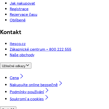
Jak nakupovat
Registrace
Rezervace času
Oblíbené
Kontakt
itesco.cz
Zákaznické centrum - 800 222 555
Naše obchody
Užitečné odkazy
Cena
Nakupujte online bezpečně
Podmínky používání
Soukromí a cookies