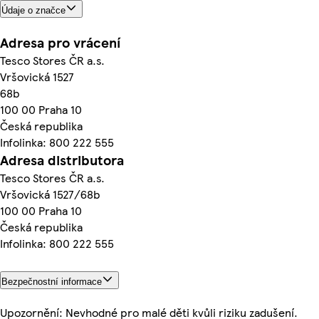
Údaje o značce
Adresa pro vrácení
Tesco Stores ČR a.s.
Vršovická 1527
68b
100 00 Praha 10
Česká republika
Infolinka: 800 222 555
Adresa distributora
Tesco Stores ČR a.s.
Vršovická 1527/68b
100 00 Praha 10
Česká republika
Infolinka: 800 222 555
Bezpečnostní informace
Upozornění: Nevhodné pro malé děti kvůli riziku zadušení.