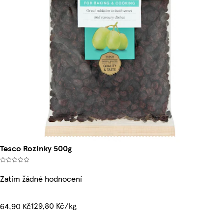
Tesco Rozinky 500g
Zatím žádné hodnocení
129,80 Kč/kg
64,90 Kč