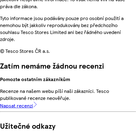
práva dle zákona.
Tyto informace jsou podávány pouze pro osobní použití a
nemohou být jakkoliv reprodukovány bez předchozího
souhlasu Tesco Stores Limited ani bez řádného uvedení
zdroje.
© Tesco Stores ČR a.s.
Zatím nemáme žádnou recenzi
Pomozte ostatním zákazníkům
Recenze na našem webu píší naši zákazníci. Tesco
publikované recenze neověřuje.
Napsat recenzi
Užitečné odkazy