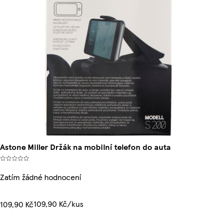
Astone Miller Držák na mobilní telefon do auta
Zatím žádné hodnocení
109,90 Kč/kus
109,90 Kč