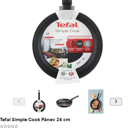
Tefal Simple Cook Pánev 24 cm