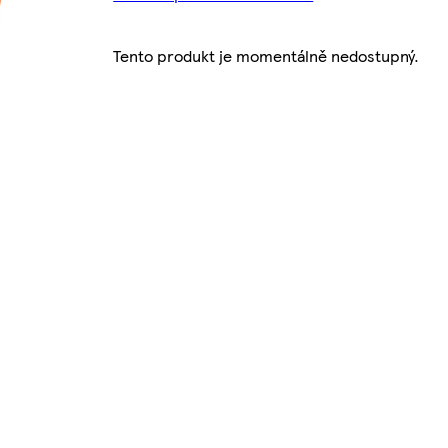
Tento produkt je momentálně nedostupný.