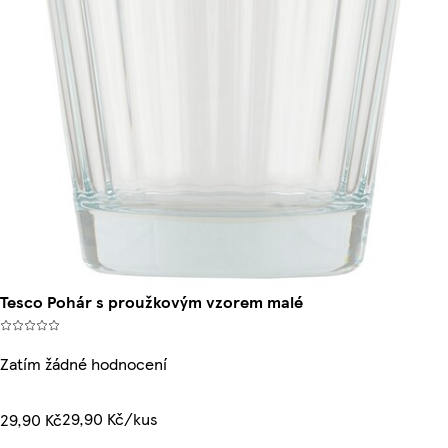
Tesco Pohár s proužkovým vzorem malé
Zatím žádné hodnocení
29,90 Kč/kus
29,90 Kč