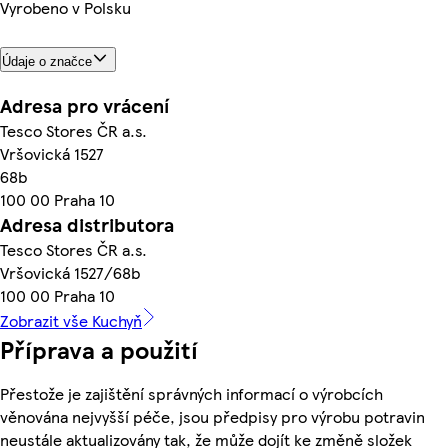
Vyrobeno v Polsku
Údaje o značce
Adresa pro vrácení
Tesco Stores ČR a.s.
Vršovická 1527
68b
100 00 Praha 10
Adresa distributora
Tesco Stores ČR a.s.
Vršovická 1527/68b
100 00 Praha 10
Zobrazit vše Kuchyň
Příprava a použití
Přestože je zajištění správných informací o výrobcích
věnována nejvyšší péče, jsou předpisy pro výrobu potravin
neustále aktualizovány tak, že může dojít ke změně složek