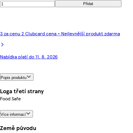
Přidat
3 za cenu 2 Clubcard cena - Nejlevnější produkt zdarma
Nabídka platí do 11. 8. 2026
Popis produktu
Loga třetí strany
Food Safe
Více informací
Země původu