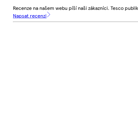
Recenze na našem webu píší naši zákazníci. Tesco publ
Napsat recenzi