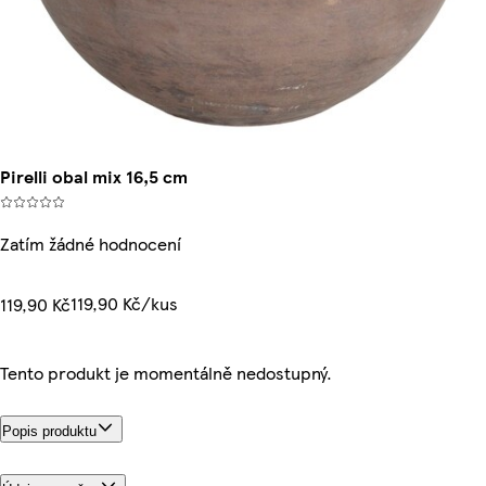
Pirelli obal mix 16,5 cm
Zatím žádné hodnocení
119,90 Kč/kus
119,90 Kč
Tento produkt je momentálně nedostupný.
Popis produktu