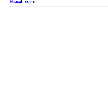
Napsat recenzi