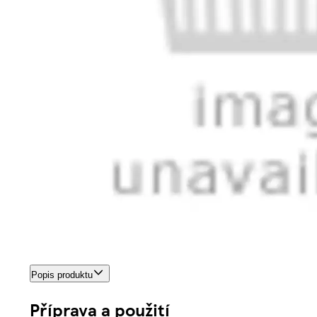
Popis produktu
Příprava a použití