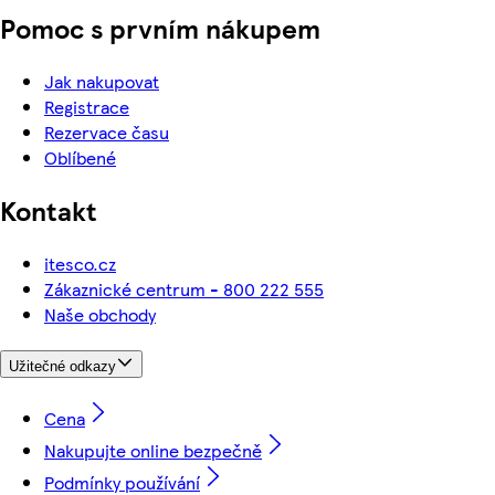
Pomoc s prvním nákupem
Jak nakupovat
Registrace
Rezervace času
Oblíbené
Kontakt
itesco.cz
Zákaznické centrum - 800 222 555
Naše obchody
Užitečné odkazy
Cena
Nakupujte online bezpečně
Podmínky používání