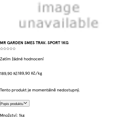
MR GARDEN SMES TRAV. SPORT 1KG
Zatím žádné hodnocení
189,90 Kč/kg
189,90 Kč
Tento produkt je momentálně nedostupný.
Popis produktu
Množství: 1kg