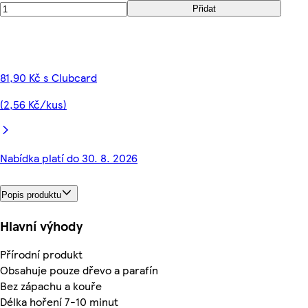
Přidat
81,90 Kč s Clubcard
(2,56 Kč/kus)
Nabídka platí do 30. 8. 2026
Popis produktu
Hlavní výhody
Přírodní produkt
Obsahuje pouze dřevo a parafín
Bez zápachu a kouře
Délka hoření 7-10 minut