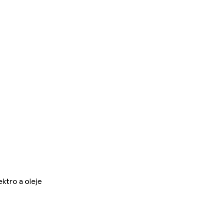
ektro a oleje