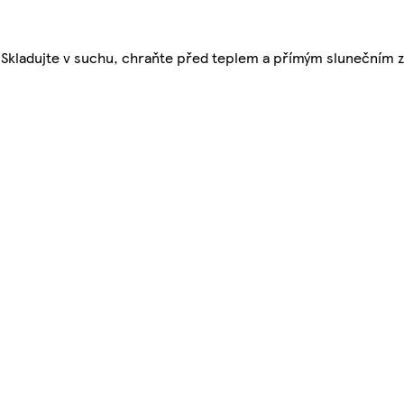
u. Skladujte v suchu, chraňte před teplem a přímým slunečním 