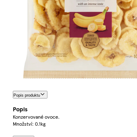
Popis produktu
Popis
Konzervované ovoce.
Množství: 0.1kg