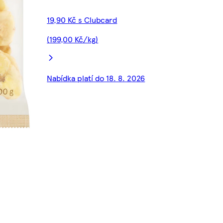
19,90 Kč s Clubcard
(199,00 Kč/kg)
Nabídka platí do 18. 8. 2026