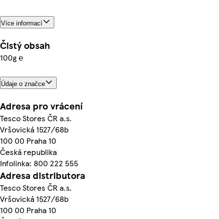
Více informací
Čistý obsah
100g ℮
Údaje o značce
Adresa pro vrácení
Tesco Stores ČR a.s.
Vršovická 1527/68b
100 00 Praha 10
Česká republika
Infolinka: 800 222 555
Adresa distributora
Tesco Stores ČR a.s.
Vršovická 1527/68b
100 00 Praha 10