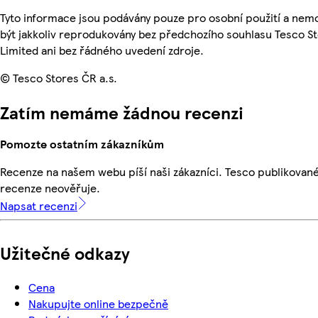
Tyto informace jsou podávány pouze pro osobní použití a ne
být jakkoliv reprodukovány bez předchozího souhlasu Tesco S
Limited ani bez řádného uvedení zdroje.
© Tesco Stores ČR a.s.
Zatím nemáme žádnou recenzi
Pomozte ostatním zákazníkům
Recenze na našem webu píší naši zákazníci. Tesco publikovan
recenze neověřuje.
Napsat recenzi
Užitečné odkazy
Cena
Nakupujte online bezpečně