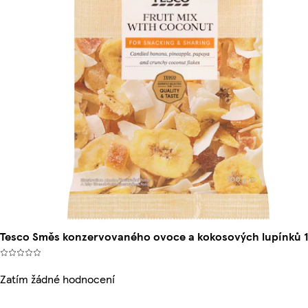
Tesco Směs konzervovaného ovoce a kokosových lupínků 
Zatím žádné hodnocení