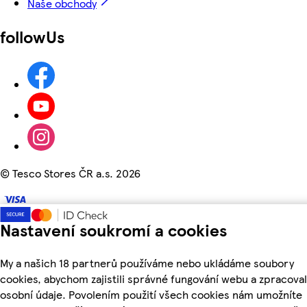
Naše obchody
followUs
©
Tesco Stores ČR a.s. 2026
Nastavení soukromí a cookies
My a našich 18 partnerů používáme nebo ukládáme soubory
cookies, abychom zajistili správné fungování webu a zpracoval
osobní údaje. Povolením použití všech cookies nám umožníte