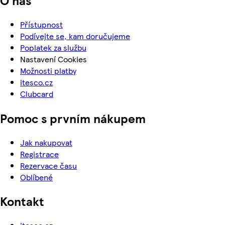
Přístupnost
Podívejte se, kam doručujeme
Poplatek za službu
Nastavení Cookies
Možnosti platby
itesco.cz
Clubcard
Pomoc s prvním nákupem
Jak nakupovat
Registrace
Rezervace času
Oblíbené
Kontakt