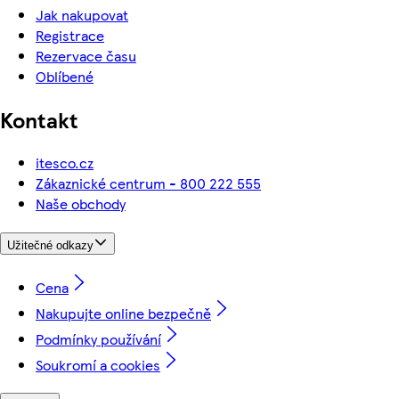
Jak nakupovat
Registrace
Rezervace času
Oblíbené
Kontakt
itesco.cz
Zákaznické centrum - 800 222 555
Naše obchody
Užitečné odkazy
Cena
Nakupujte online bezpečně
Podmínky používání
Soukromí a cookies