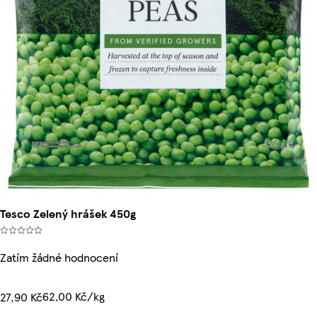
Tesco Zelený hrášek 450g
Zatím žádné hodnocení
62,00 Kč/kg
27,90 Kč