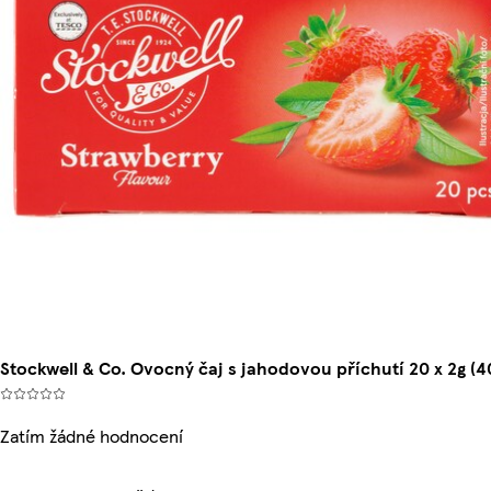
Stockwell & Co. Ovocný čaj s jahodovou příchutí 20 x 2g (4
Zatím žádné hodnocení