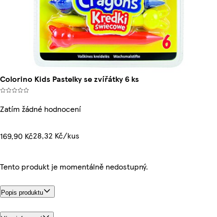
Colorino Kids Pastelky se zvířátky 6 ks
Zatím žádné hodnocení
28,32 Kč/kus
169,90 Kč
Tento produkt je momentálně nedostupný.
Popis produktu