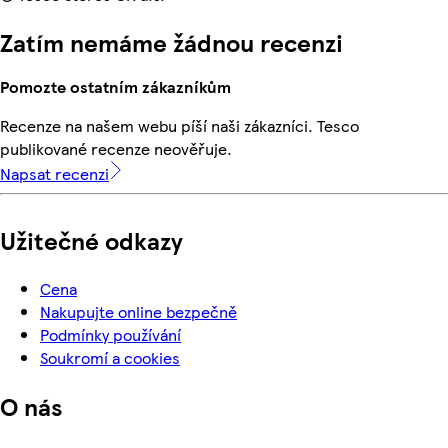
Zatím nemáme žádnou recenzi
Pomozte ostatním zákazníkům
Recenze na našem webu píší naši zákazníci. Tesco
publikované recenze neověřuje.
Napsat recenzi
Užitečné odkazy
Cena
Nakupujte online bezpečně
Podmínky používání
Soukromí a cookies
O nás