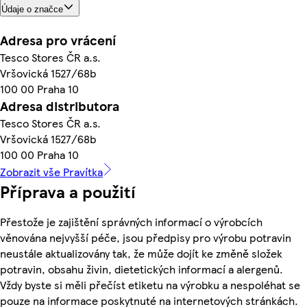
Údaje o značce
Adresa pro vrácení
Tesco Stores ČR a.s.
Vršovická 1527/68b
100 00 Praha 10
Adresa distributora
Tesco Stores ČR a.s.
Vršovická 1527/68b
100 00 Praha 10
Zobrazit vše Pravítka
Příprava a použití
Přestože je zajištění správných informací o výrobcích
věnována nejvyšší péče, jsou předpisy pro výrobu potravin
neustále aktualizovány tak, že může dojít ke změně složek
potravin, obsahu živin, dietetických informací a alergenů.
Vždy byste si měli přečíst etiketu na výrobku a nespoléhat se
pouze na informace poskytnuté na internetových stránkách.