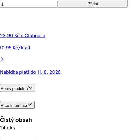
Přidat
22,90 Kč s Clubcard
(0,95 Kč/kus)
Nabídka platí do 11. 8. 2026
Popis produktu
Více informací
Čistý obsah
24 x ks