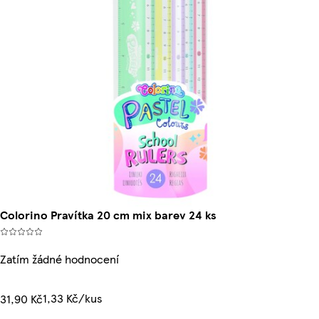
Colorino Pravítka 20 cm mix barev 24 ks
Zatím žádné hodnocení
1,33 Kč/kus
31,90 Kč