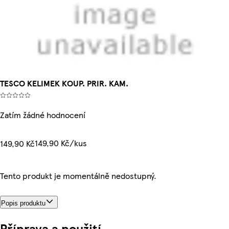
TESCO KELIMEK KOUP. PRIR. KAM.
Zatím žádné hodnocení
149,90 Kč/kus
149,90 Kč
Tento produkt je momentálně nedostupný.
Popis produktu
Příprava a použití