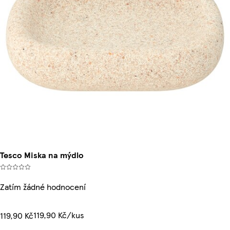
Tesco Miska na mýdlo
Zatím žádné hodnocení
119,90 Kč/kus
119,90 Kč