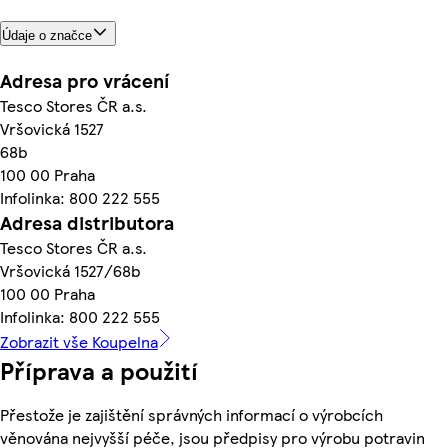
Údaje o značce
Adresa pro vrácení
Tesco Stores ČR a.s.
Vršovická 1527
68b
100 00 Praha
Infolinka: 800 222 555
Adresa distributora
Tesco Stores ČR a.s.
Vršovická 1527/68b
100 00 Praha
Infolinka: 800 222 555
Zobrazit vše Koupelna
Příprava a použití
Přestože je zajištění správných informací o výrobcích
věnována nejvyšší péče, jsou předpisy pro výrobu potravin