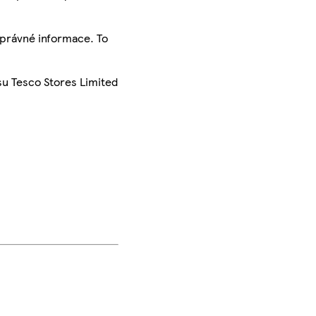
správné informace. To
su Tesco Stores Limited