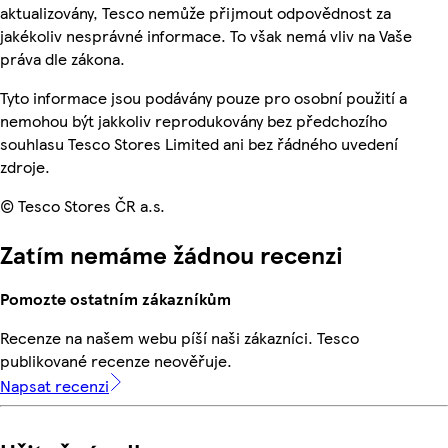
aktualizovány, Tesco nemůže přijmout odpovědnost za
jakékoliv nesprávné informace. To však nemá vliv na Vaše
práva dle zákona.
Tyto informace jsou podávány pouze pro osobní použití a
nemohou být jakkoliv reprodukovány bez předchozího
souhlasu Tesco Stores Limited ani bez řádného uvedení
zdroje.
© Tesco Stores ČR a.s.
Zatím nemáme žádnou recenzi
Pomozte ostatním zákazníkům
Recenze na našem webu píší naši zákazníci. Tesco
publikované recenze neověřuje.
Napsat recenzi