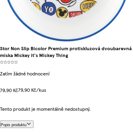
Stor Non Slip Bicolor Premium protiskluzová dvoubarevná
miska Mickey it's Mickey Thing
Zatím žádné hodnocení
79,90 Kč/kus
79,90 Kč
Tento produkt je momentálně nedostupný.
Popis produktu