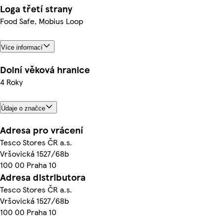
Loga třetí strany
Food Safe, Mobius Loop
Více informací
Dolní věková hranice
4 Roky
Údaje o značce
Adresa pro vrácení
Tesco Stores ČR a.s.
Vršovická 1527/68b
100 00 Praha 10
Adresa distributora
Tesco Stores ČR a.s.
Vršovická 1527/68b
100 00 Praha 10