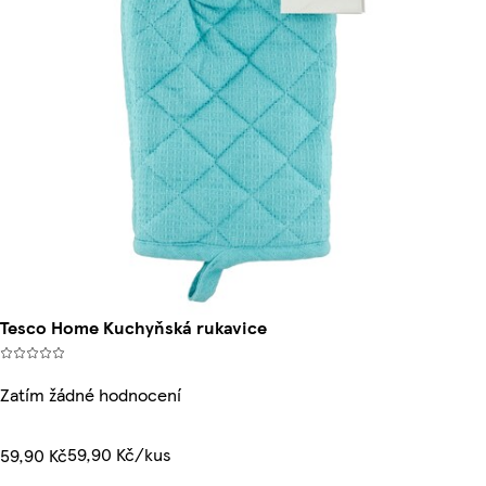
Tesco Home Kuchyňská rukavice
Zatím žádné hodnocení
59,90 Kč/kus
59,90 Kč