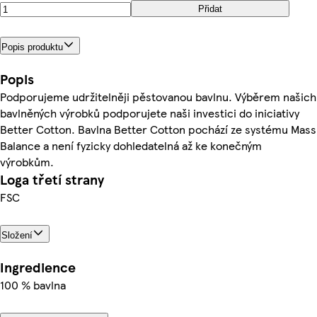
Přidat
Popis produktu
Popis
Podporujeme udržitelněji pěstovanou bavlnu. Výběrem našich
bavlněných výrobků podporujete naši investici do iniciativy
Better Cotton. Bavlna Better Cotton pochází ze systému Mass
Balance a není fyzicky dohledatelná až ke konečným
výrobkům.
Loga třetí strany
FSC
Složení
Ingredience
100 % bavlna