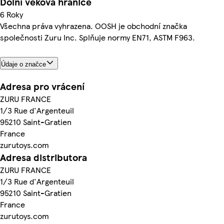
Dolní věková hranice
6 Roky
Všechna práva vyhrazena. OOSH je obchodní značka
společnosti Zuru Inc. Splňuje normy EN71, ASTM F963.
Údaje o značce
Adresa pro vrácení
ZURU FRANCE
1/3 Rue d'Argenteuil
95210 Saint-Gratien
France
zurutoys.com
Adresa distributora
ZURU FRANCE
1/3 Rue d'Argenteuil
95210 Saint-Gratien
France
zurutoys.com