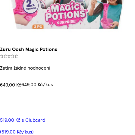
Zuru Oosh Magic Potions
Zatím žádné hodnocení
649,00 Kč/kus
649,00 Kč
519,00 Kč s Clubcard
(519,00 Kč/kus)