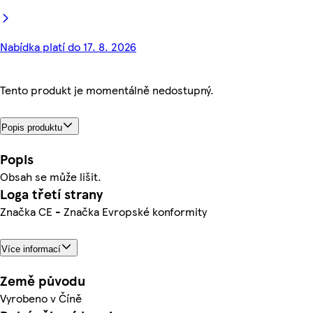
Nabídka platí do 17. 8. 2026
Tento produkt je momentálně nedostupný.
Popis produktu
Popis
Obsah se může lišit.
Loga třetí strany
Značka CE - Značka Evropské konformity
Více informací
Země původu
Vyrobeno v Číně