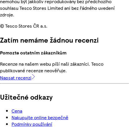
nemohou být jakkoliv reprodukovány bez předchozího
souhlasu Tesco Stores Limited ani bez řádného uvedení
zdroje.
© Tesco Stores ČR a.s.
Zatím nemáme žádnou recenzi
Pomozte ostatním zákazníkům
Recenze na našem webu píší naši zákazníci. Tesco
publikované recenze neověřuje.
Napsat recenzi
Užitečné odkazy
Cena
Nakupujte online bezpečně
Podmínky používání