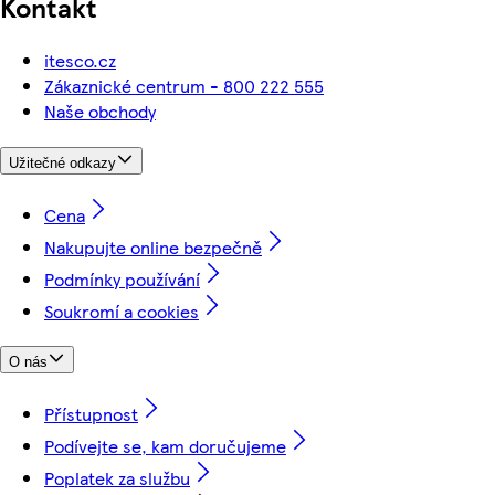
Kontakt
itesco.cz
Zákaznické centrum - 800 222 555
Naše obchody
Užitečné odkazy
Cena
Nakupujte online bezpečně
Podmínky používání
Soukromí a cookies
O nás
Přístupnost
Podívejte se, kam doručujeme
Poplatek za službu