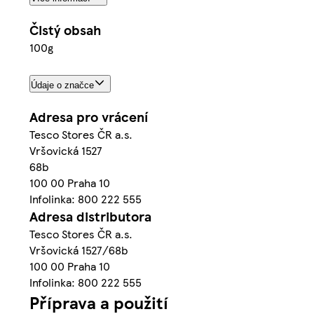
Čistý obsah
100g
Údaje o značce
Adresa pro vrácení
Tesco Stores ČR a.s.
Vršovická 1527
68b
100 00 Praha 10
Infolinka: 800 222 555
Adresa distributora
Tesco Stores ČR a.s.
Vršovická 1527/68b
100 00 Praha 10
Infolinka: 800 222 555
Příprava a použití