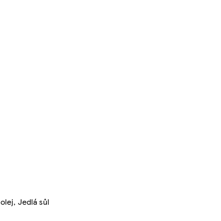
olej, Jedlá sůl