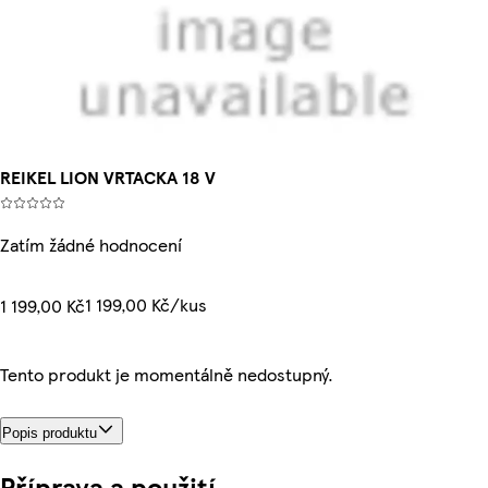
REIKEL LION VRTACKA 18 V
Zatím žádné hodnocení
1 199,00 Kč/kus
1 199,00 Kč
Tento produkt je momentálně nedostupný.
Popis produktu
Příprava a použití