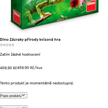
Dino Zázraky přírody kvízová hra
Zatím žádné hodnocení
459,90 Kč/kus
459,90 Kč
Tento produkt je momentálně nedostupný.
Popis produktu