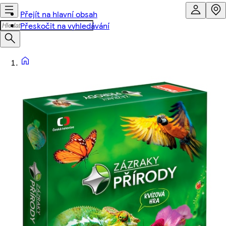
Přejít na hlavní obsah
Přeskočit na vyhledávání