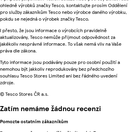
ohledně výrobků značky Tesco, kontaktujte prosím Oddělení
pro služby zákazníkům Tesco nebo výrobce daného výrobku,
pokdu se nejedná o výrobek značky Tesco.
I přesto, že jsou informace o výrobcích pravidelně
aktualizovány, Tesco nemůže přijmout odpovědnost za
jakékoliv nesprávné informace. To však nemá vliv na Vaše
práva dle zákona.
Tyto informace jsou podávány pouze pro osobní použití a
nemohou být jakkoliv reprodukovány bez předchozího
souhlasu Tesco Stores Limited ani bez řádného uvedení
zdroje.
© Tesco Stores ČR a.s.
Zatím nemáme žádnou recenzi
Pomozte ostatním zákazníkům