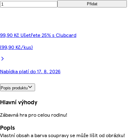
Přidat
99,90 Kč Ušetřete 25% s Clubcard
(99,90 Kč/kus)
Nabídka platí do 17. 8. 2026
Popis produktu
Hlavní výhody
Zábavná hra pro celou rodinu!
Popis
Vlastní obsah a barva soupravy se může lišit od obrázku!