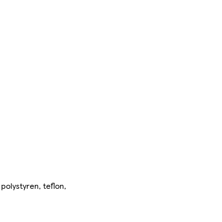
 polystyren, teflon,