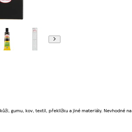
 kůži, gumu, kov, textil, překližku a jiné materiály. Nevhodné na