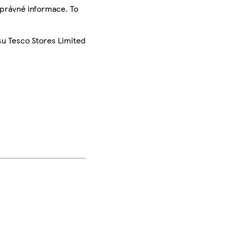
správné informace. To
su Tesco Stores Limited