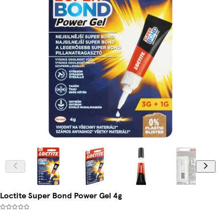
Loctite Super Bond Power Gel 4g