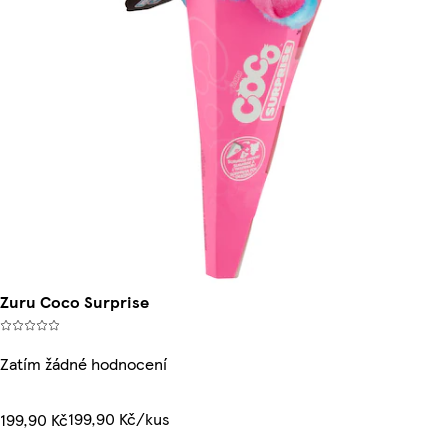
Zuru Coco Surprise
Zatím žádné hodnocení
199,90 Kč/kus
199,90 Kč