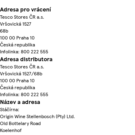
Adresa pro vrácení
Tesco Stores ČR a.s.
Vršovická 1527
68b
100 00 Praha 10
Česká republika
Infolinka: 800 222 555
Adresa distributora
Tesco Stores ČR a.s.
Vršovická 1527/68b
100 00 Praha 10
Česká republika
Infolinka: 800 222 555
Název a adresa
Stáčírna:
Origin Wine Stellenbosch (Pty) Ltd.
Old Bottelary Road
Koelenhof