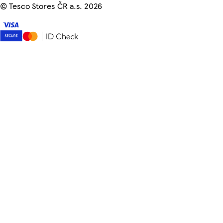
©
Tesco Stores ČR a.s. 2026