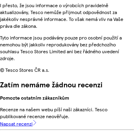
I přesto, že jsou informace o výrobcích pravidelně
aktualizovány, Tesco nemůže přijmout odpovědnost za
jakékoliv nesprávné informace. To však nemá vliv na Vaše
práva dle zákona.
Tyto informace jsou podávány pouze pro osobní použití a
nemohou být jakkoliv reprodukovány bez předchozího
souhlasu Tesco Stores Limited ani bez řádného uvedení
zdroje.
© Tesco Stores ČR a.s.
Zatím nemáme žádnou recenzi
Pomozte ostatním zákazníkům
Recenze na našem webu píší naši zákazníci. Tesco
publikované recenze neověřuje.
Napsat recenzi