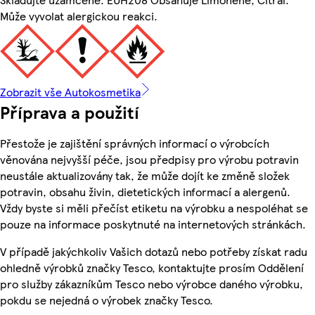
Může vyvolat alergickou reakci.
Zobrazit vše Autokosmetika
Příprava a použití
Přestože je zajištění správných informací o výrobcích
věnována nejvyšší péče, jsou předpisy pro výrobu potravin
neustále aktualizovány tak, že může dojít ke změně složek
potravin, obsahu živin, dietetických informací a alergenů.
Vždy byste si měli přečíst etiketu na výrobku a nespoléhat se
pouze na informace poskytnuté na internetových stránkách.
V případě jakýchkoliv Vašich dotazů nebo potřeby získat radu
ohledně výrobků značky Tesco, kontaktujte prosím Oddělení
pro služby zákazníkům Tesco nebo výrobce daného výrobku,
pokdu se nejedná o výrobek značky Tesco.