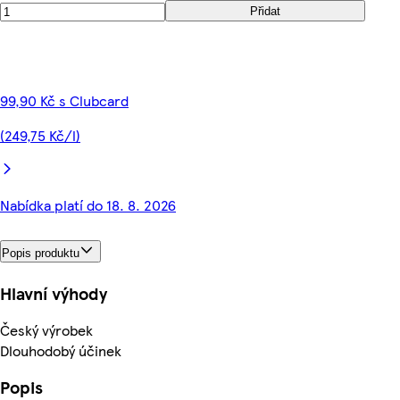
Přidat
99,90 Kč s Clubcard
(249,75 Kč/l)
Nabídka platí do 18. 8. 2026
Popis produktu
Hlavní výhody
Český výrobek
Dlouhodobý účinek
Popis