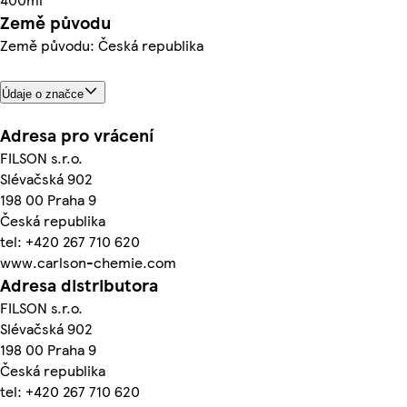
Země původu
Země původu: Česká republika
Údaje o značce
Adresa pro vrácení
FILSON s.r.o.
Slévačská 902
198 00 Praha 9
Česká republika
tel: +420 267 710 620
www.carlson-chemie.com
Adresa distributora
FILSON s.r.o.
Slévačská 902
198 00 Praha 9
Česká republika
tel: +420 267 710 620