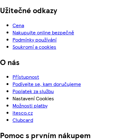
Užitečné odkazy
Cena
Nakupujte online bezpečně
Podmínky používání
Soukromí a cookies
O nás
Přístupnost
Podívejte se, kam doručujeme
Poplatek za službu
Nastavení Cookies
Možnosti platby
itesco.cz
Clubcard
Pomoc s prvním nákupem