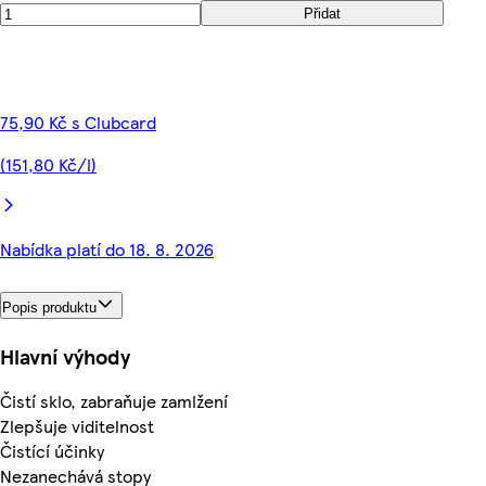
Přidat
75,90 Kč s Clubcard
(151,80 Kč/l)
Nabídka platí do 18. 8. 2026
Popis produktu
Hlavní výhody
Čistí sklo, zabraňuje zamlžení
Zlepšuje viditelnost
Čistící účinky
Nezanechává stopy