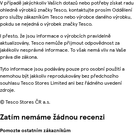
V případě jakýchkoliv Vašich dotazů nebo potřeby získat radu
ohledně výrobků značky Tesco, kontaktujte prosím Oddělení
pro služby zákazníkům Tesco nebo výrobce daného výrobku,
pokdu se nejedná o výrobek značky Tesco.
I přesto, že jsou informace o výrobcích pravidelně
aktualizovány, Tesco nemůže přijmout odpovědnost za
jakékoliv nesprávné informace. To však nemá vliv na Vaše
práva dle zákona.
Tyto informace jsou podávány pouze pro osobní použití a
nemohou být jakkoliv reprodukovány bez předchozího
souhlasu Tesco Stores Limited ani bez řádného uvedení
zdroje.
© Tesco Stores ČR a.s.
Zatím nemáme žádnou recenzi
Pomozte ostatním zákazníkům