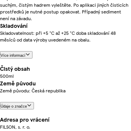
suchým, čistým hadrem vyleštěte. Po aplikaci jiných čisticích
prostředků je nutné postup opakovat. Případný sediment
není na závadu.
Skladování
Skladovatelnost: při +5 °C až +25 °C doba skladování 48
měsíců od data výroby uvedeném na obalu.
Více informací
Čistý obsah
500ml
Země původu
Země původu: Česká republika
Údaje o značce
Adresa pro vrácení
FILSON, s. r. o.