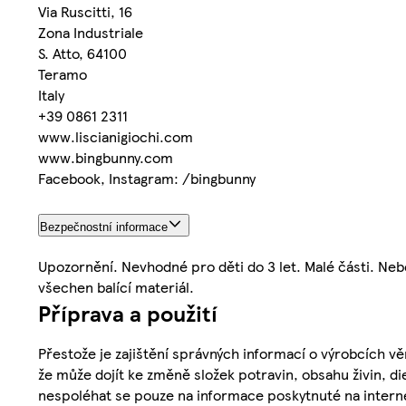
Via Ruscitti, 16
Zona Industriale
S. Atto, 64100
Teramo
Italy
+39 0861 2311
www.liscianigiochi.com
www.bingbunny.com
Facebook, Instagram: /bingbunny
Bezpečnostní informace
Upozornění. Nevhodné pro děti do 3 let. Malé části. Neb
všechen balící materiál.
Příprava a použití
Přestože je zajištění správných informací o výrobcích vě
že může dojít ke změně složek potravin, obsahu živin, di
nespoléhat se pouze na informace poskytnuté na intern