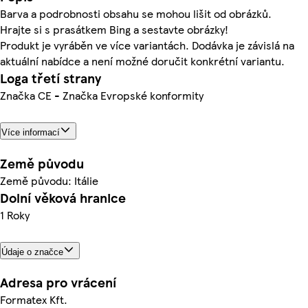
Barva a podrobnosti obsahu se mohou lišit od obrázků.
Hrajte si s prasátkem Bing a sestavte obrázky!
Produkt je vyráběn ve více variantách. Dodávka je závislá na
aktuální nabídce a není možné doručit konkrétní variantu.
Loga třetí strany
Značka CE - Značka Evropské konformity
Více informací
Země původu
Země původu: Itálie
Dolní věková hranice
1 Roky
Údaje o značce
Adresa pro vrácení
Formatex Kft.