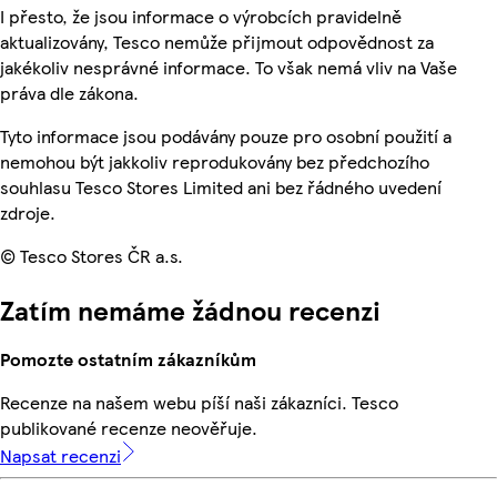
I přesto, že jsou informace o výrobcích pravidelně
aktualizovány, Tesco nemůže přijmout odpovědnost za
jakékoliv nesprávné informace. To však nemá vliv na Vaše
práva dle zákona.
Tyto informace jsou podávány pouze pro osobní použití a
nemohou být jakkoliv reprodukovány bez předchozího
souhlasu Tesco Stores Limited ani bez řádného uvedení
zdroje.
© Tesco Stores ČR a.s.
Zatím nemáme žádnou recenzi
Pomozte ostatním zákazníkům
Recenze na našem webu píší naši zákazníci. Tesco
publikované recenze neověřuje.
Napsat recenzi