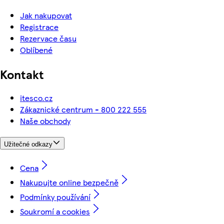
Jak nakupovat
Registrace
Rezervace času
Oblíbené
Kontakt
itesco.cz
Zákaznické centrum - 800 222 555
Naše obchody
Užitečné odkazy
Cena
Nakupujte online bezpečně
Podmínky používání
Soukromí a cookies